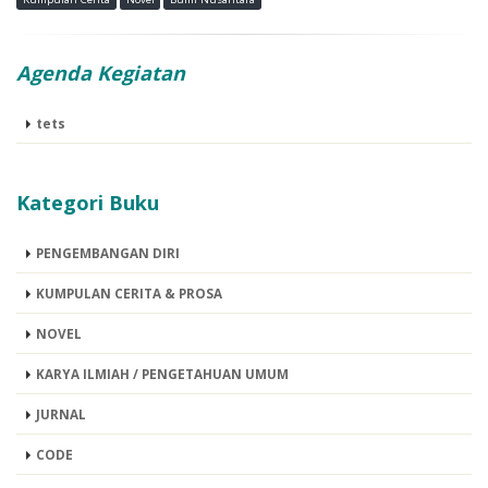
Agenda Kegiatan
tets
Kategori Buku
PENGEMBANGAN DIRI
KUMPULAN CERITA & PROSA
NOVEL
KARYA ILMIAH / PENGETAHUAN UMUM
JURNAL
CODE