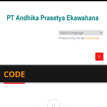
Powered by
Translate
CODE