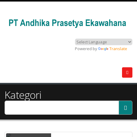
Powered by
Translate
Kategori
APA ITU PUBLISHER?